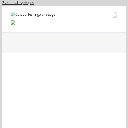
Zum Inhalt springen