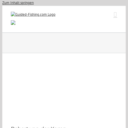
Zum Inhalt springen