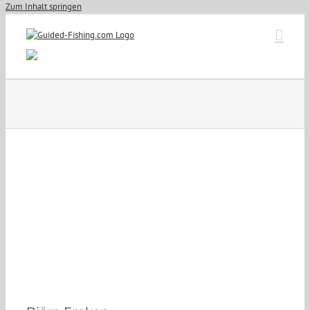
Zum Inhalt springen