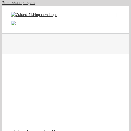
Zum Inhalt springen